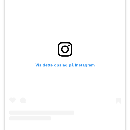
Vis dette opslag på Instagram