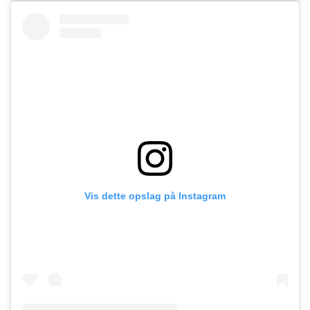
Vis dette opslag på Instagram