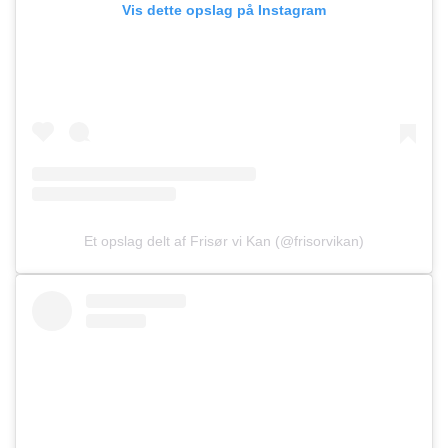
Vis dette opslag på Instagram
Et opslag delt af Frisør vi Kan (@frisorvikan)