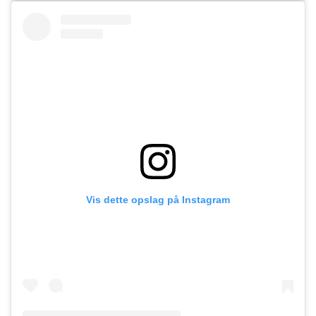
Vis dette opslag på Instagram