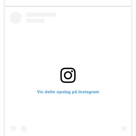
Vis dette opslag på Instagram