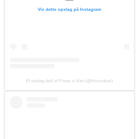
Vis dette opslag på Instagram
Et opslag delt af Frisør vi Kan (@frisorvikan)