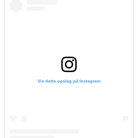
Vis dette opslag på Instagram