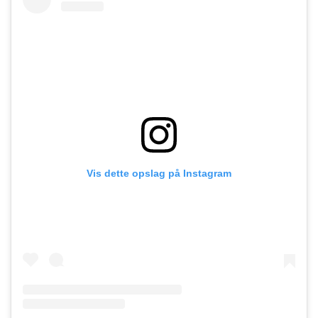
Vis dette opslag på Instagram